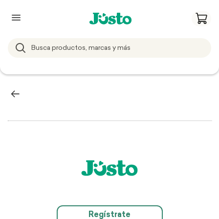
Regístrate