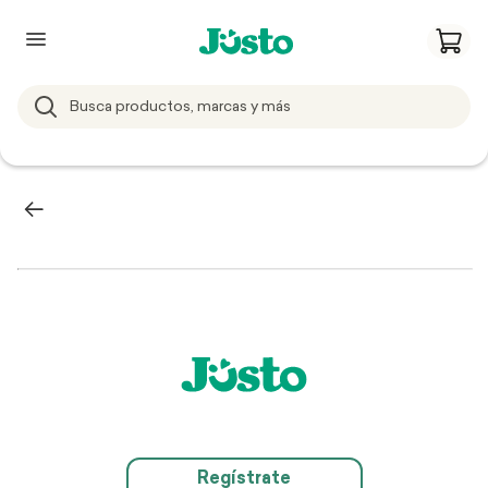
Regístrate