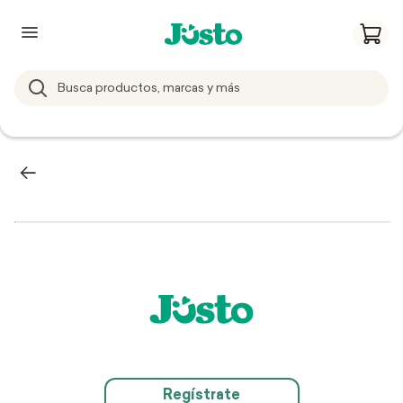
Regístrate