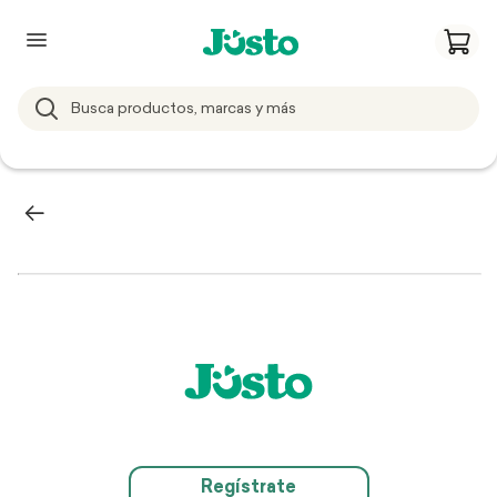
Regístrate