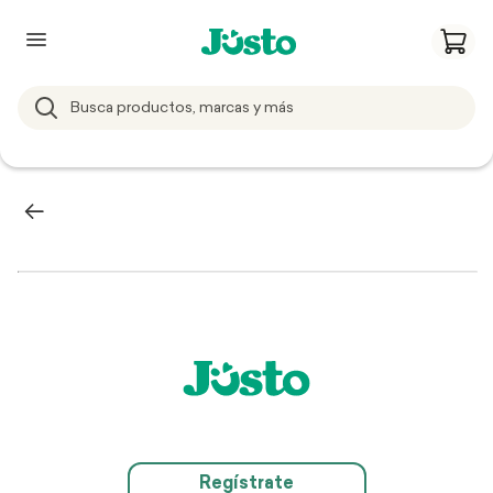
Regístrate