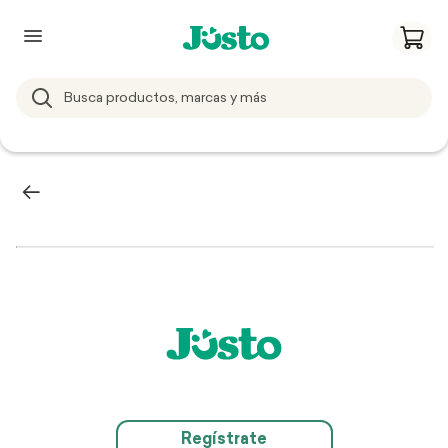
Regístrate