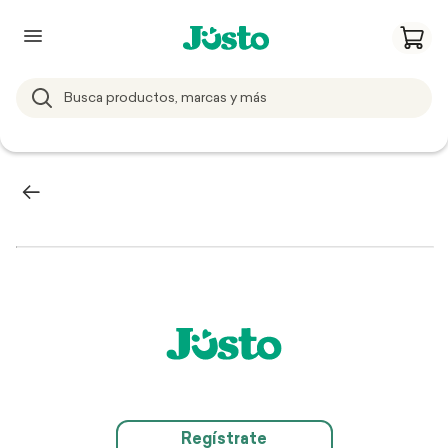
Regístrate