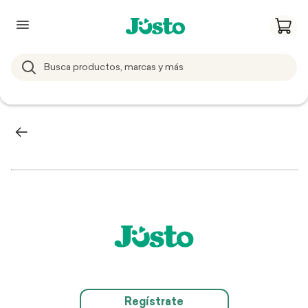
Regístrate