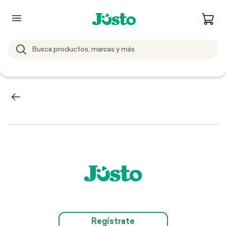
Regístrate