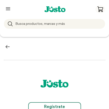
Regístrate