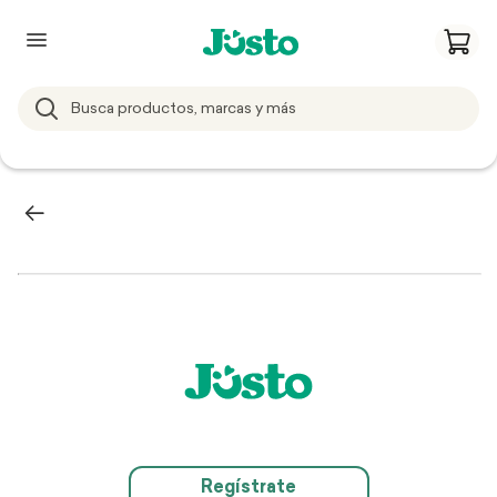
Regístrate