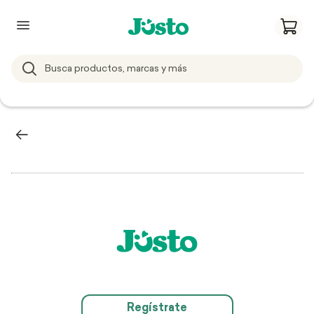
Regístrate