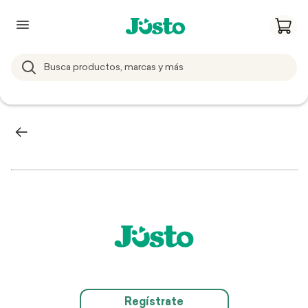
Regístrate