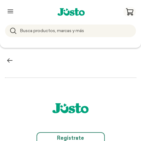
Regístrate