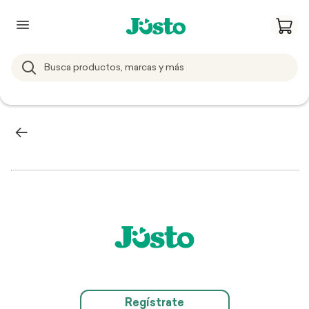
Regístrate