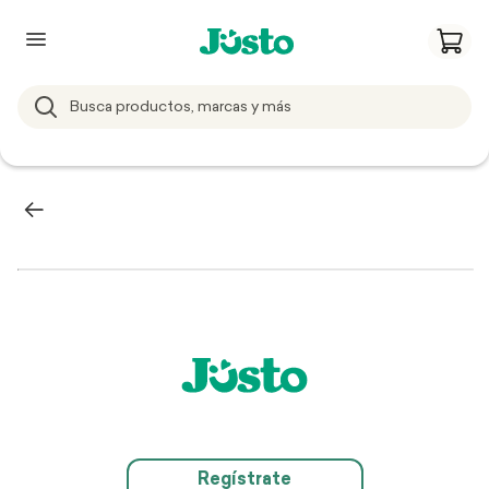
Regístrate