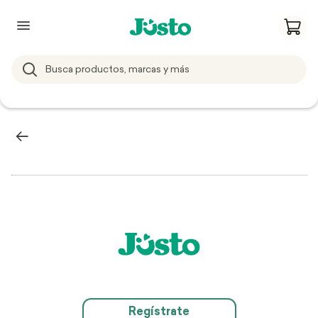
Regístrate