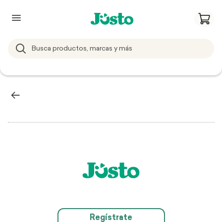
Regístrate