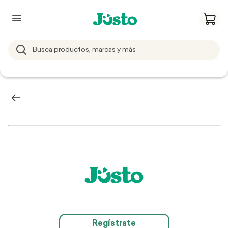
Regístrate