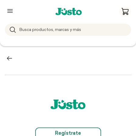
Regístrate