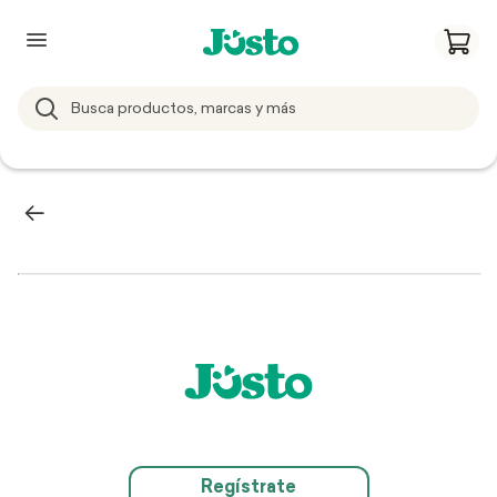
Regístrate