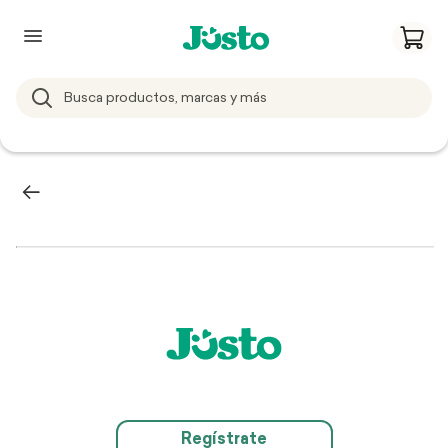
Regístrate