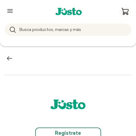
Regístrate