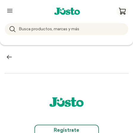
Regístrate