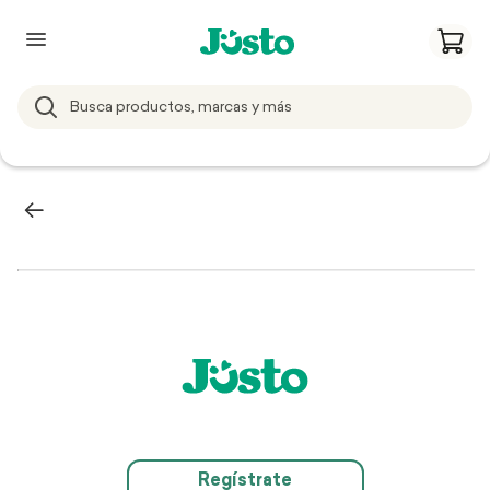
Regístrate