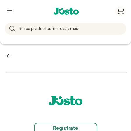
Regístrate