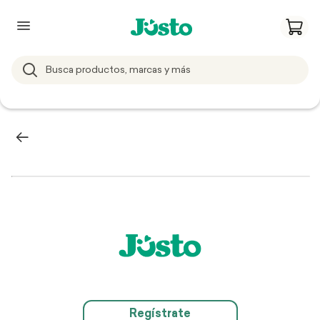
Regístrate