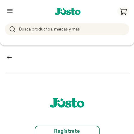
Regístrate