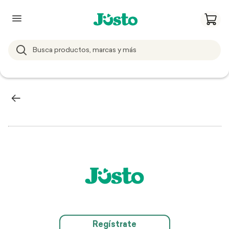
Regístrate