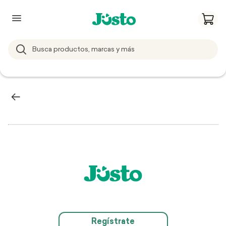
Regístrate