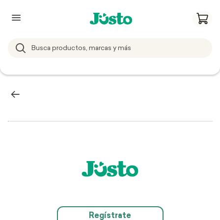
Regístrate