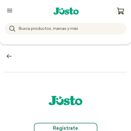
Regístrate