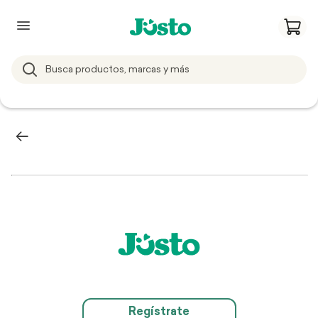
Regístrate