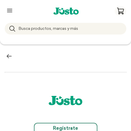
Regístrate