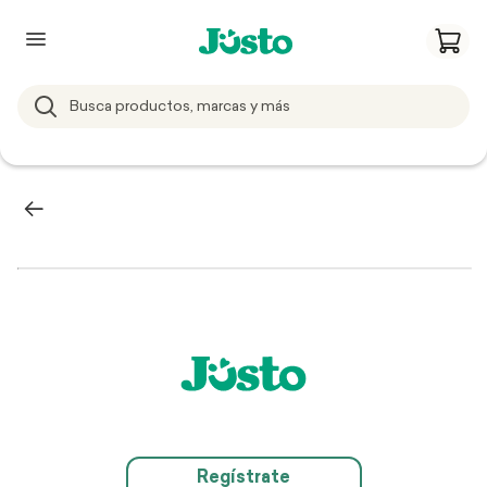
Regístrate