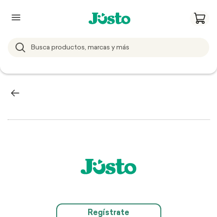
Regístrate