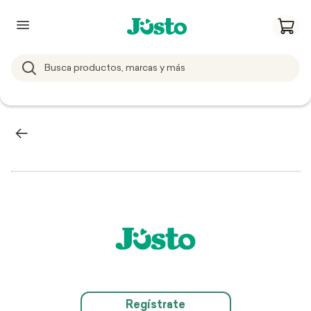
Regístrate