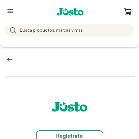
Regístrate