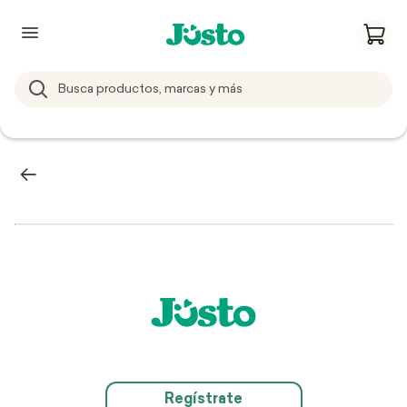
Regístrate