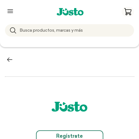
Regístrate