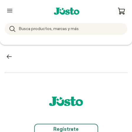
Regístrate