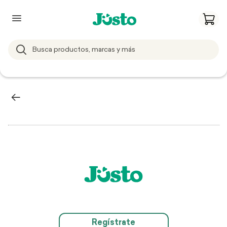
Regístrate