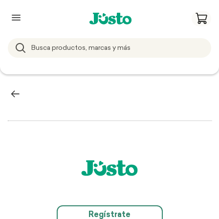
Regístrate