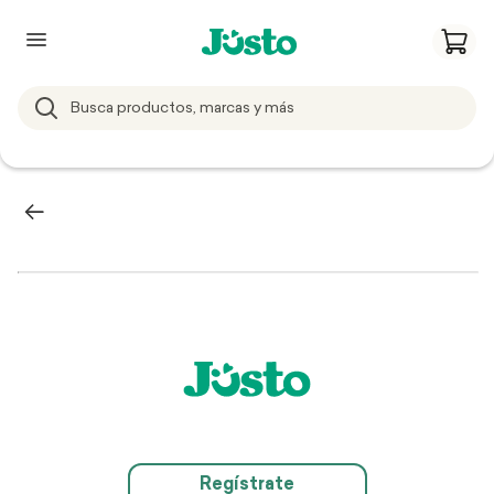
Regístrate