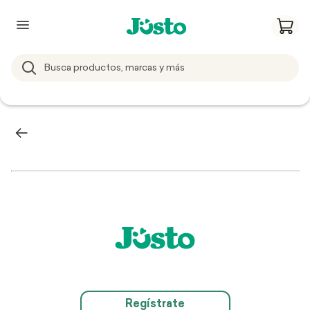
Regístrate