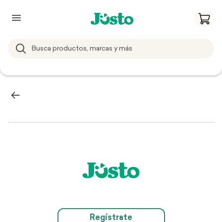
Regístrate