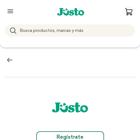
Regístrate