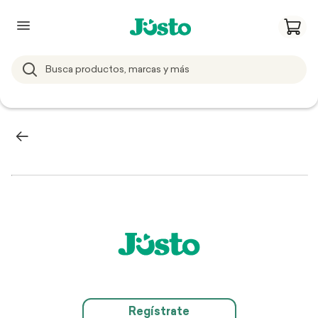
Regístrate