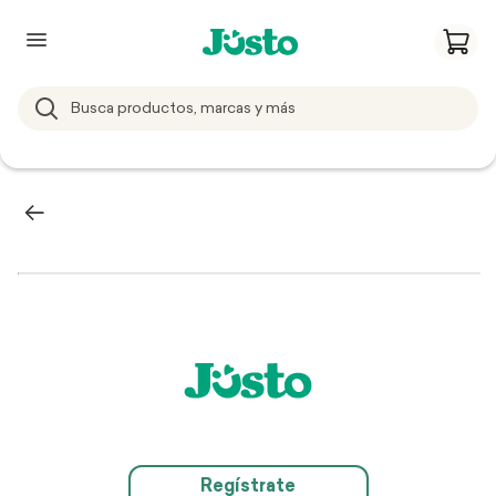
Regístrate