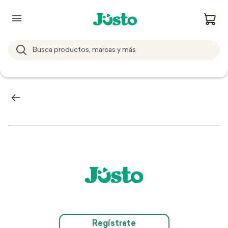
Regístrate